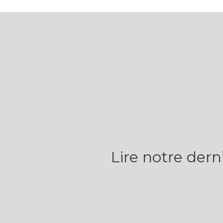
Lire notre dern