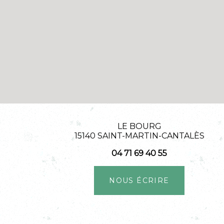
LE BOURG
15140 SAINT-MARTIN-CANTALÈS
04 71 69 40 55
NOUS ÉCRIRE