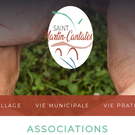
ILLAGE
VIE MUNICIPALE
VIE PRA
ASSOCIATIONS