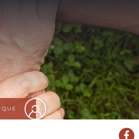
TIQUE