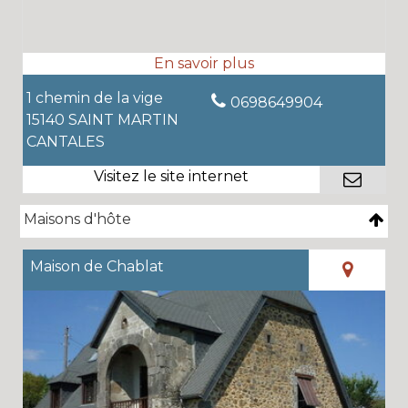
1 chemin de la vige
0698649904
15140 SAINT MARTIN
CANTALES
Maisons d'hôte
Maison de Chablat