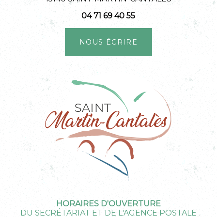
04 71 69 40 55
NOUS ÉCRIRE
HORAIRES D'OUVERTURE
DU SECRÉTARIAT ET DE L'AGENCE POSTALE