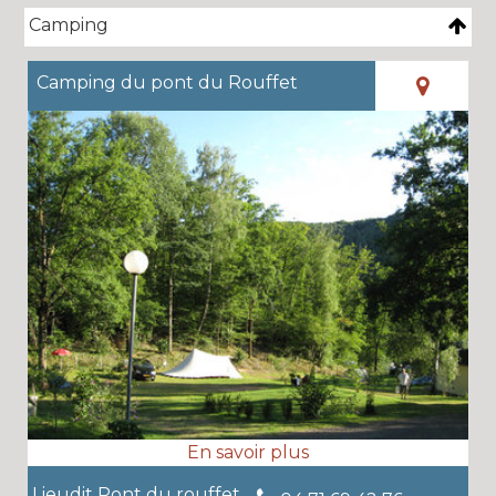
Camping
Camping du pont du Rouffet
Lieudit Pont du rouffet