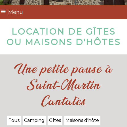
Menu
LOCATION DE GÎTES
OU MAISONS D'HÔTES
Une petite pause à
Saint-Martin
Cantalès
Tous
Camping
Gîtes
Maisons d'hôte