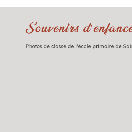
Souvenirs d'enfanc
Photos de classe de l'école primaire de Sai