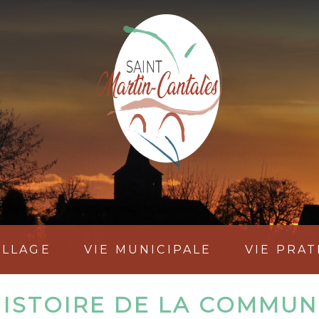
ILLAGE
VIE MUNICIPALE
VIE PRA
HISTOIRE DE LA COMMUN