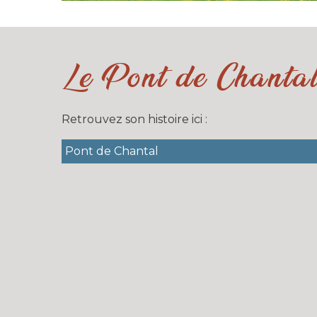
Le Pont de Chanta
Retrouvez son histoire ici :
Pont de Chantal