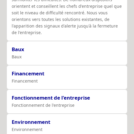
orientent et conseillent les chefs d'entreprise quel que
soit le niveau de difficulté rencontré. Nous vous
orientons vers toutes les solutions existantes, de
l'apparition des signaux d'alerte jusqu'à la fermeture
de l'entreprise.
Baux
Baux
Financement
Financement
Fonctionnement de l'entreprise
Fonctionnement de l'entreprise
Environnement
Environnement