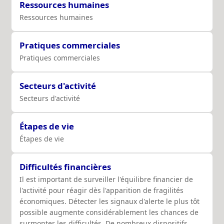
Ressources humaines
Ressources humaines
Pratiques commerciales
Pratiques commerciales
Secteurs d'activité
Secteurs d'activité
Étapes de vie
Étapes de vie
Difficultés financières
Il est important de surveiller l'équilibre financier de
l'activité pour réagir dès l'apparition de fragilités
économiques. Détecter les signaux d'alerte le plus tôt
possible augmente considérablement les chances de
surmonter les difficultés. De nombreux dispositifs