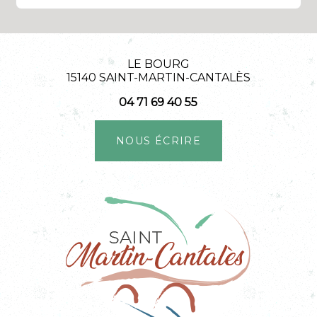
LE BOURG
15140 SAINT-MARTIN-CANTALÈS
04 71 69 40 55
NOUS ÉCRIRE