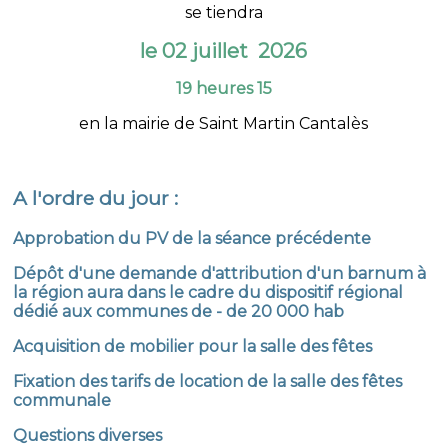
se tiendra
le 02 juillet 2026
19 heures 15
en la mairie de Saint Martin Cantalès
A l'ordre du jour :
Approbation du PV de la séance précédente
Dépôt d'une demande d'attribution d'un barnum à
la région aura dans le cadre du dispositif régional
dédié aux communes de - de 20 000 hab
Acquisition de mobilier pour la salle des fêtes
Fixation des tarifs de location de la salle des fêtes
communale
Questions diverses